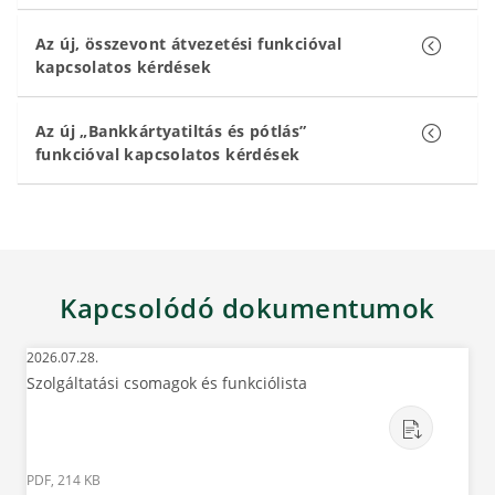
Az új, összevont átvezetési funkcióval
kapcsolatos kérdések
Az új „Bankkártyatiltás és pótlás”
funkcióval kapcsolatos kérdések
Kapcsolódó dokumentumok
2026.07.28.
Szolgáltatási csomagok és funkciólista
PDF, 214 KB