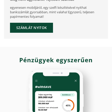
egyenesen mobiljáról, egy szelfi készítésével nyithat
bankszámlát gyorsabban, mint valaha! Egyszerű, teljesen
papírmentes folyamat!
SZÁMLÁT NYITOK
Pénzügyek egyszerűen