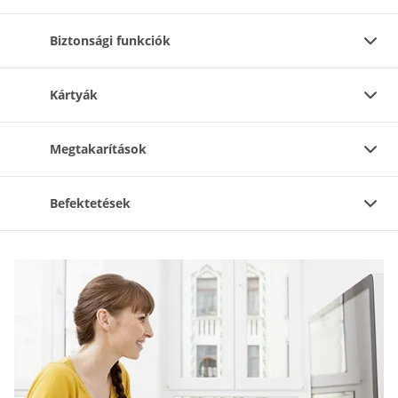
Biztonsági funkciók
Kártyák
Megtakarítások
Befektetések