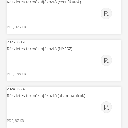
Részletes terméktájékoztó (certifikátok)
PDF, 375 KB
2025.05.19.
Részletes terméktájékoztó (NYESZ)
PDF, 186 KB
2024.06.24.
Részletes terméktájékoztó (állampapírok)
PDF, 87 KB