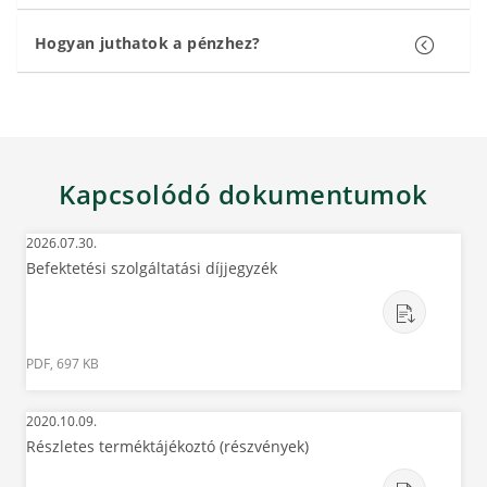
Hogyan juthatok a pénzhez?
Kapcsolódó dokumentumok
2026.07.30.
Befektetési szolgáltatási díjjegyzék
PDF, 697 KB
2020.10.09.
Részletes terméktájékoztó (részvények)