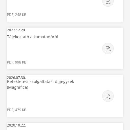
PDF, 248 KB
2022.12.29.
Tájékoztató a kamatadóról
PDF, 998 KB
2026.07.30.
Befektetési szolgáltatási díjjegyzék
(Magnifica)
PDF, 479 KB
2020.10.22.