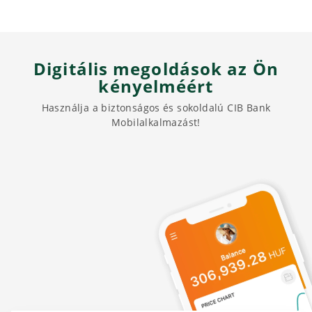
Digitális megoldások az Ön
kényelméért
Használja a biztonságos és sokoldalú CIB Bank
Mobilalkalmazást!