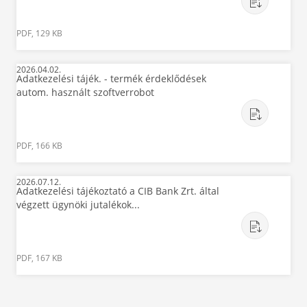
PDF, 129 KB
2026.04.02.
Adatkezelési tájék. - termék érdeklődések
autom. használt szoftverrobot
PDF, 166 KB
2026.07.12.
Adatkezelési tájékoztató a CIB Bank Zrt. által
végzett ügynöki jutalékok...
PDF, 167 KB