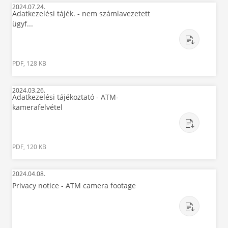
2024.07.24.
Adatkezelési tájék. - nem számlavezetett
ügyf...
PDF, 128 KB
2024.03.26.
Adatkezelési tájékoztató - ATM-
kamerafelvétel
PDF, 120 KB
2024.04.08.
Privacy notice - ATM camera footage