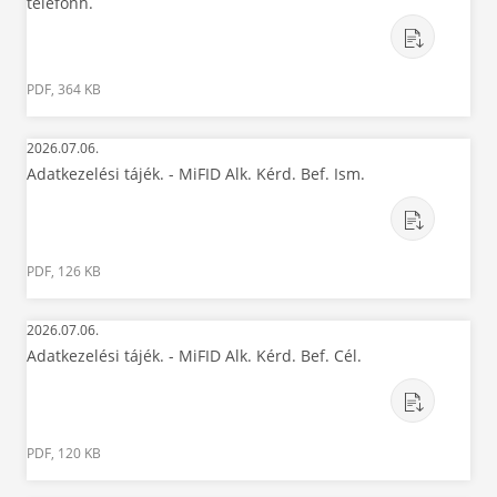
telefonh.
PDF, 364 KB
2026.07.06.
Adatkezelési tájék. - MiFID Alk. Kérd. Bef. Ism.
PDF, 126 KB
2026.07.06.
Adatkezelési tájék. - MiFID Alk. Kérd. Bef. Cél.
PDF, 120 KB