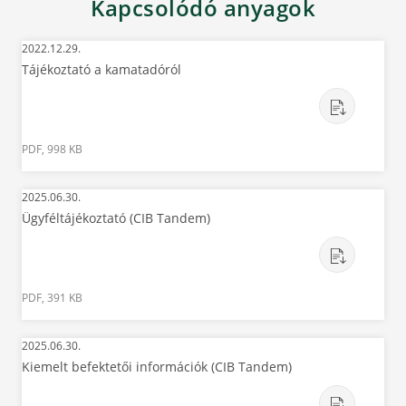
Kapcsolódó anyagok
2022.12.29.
Tájékoztató a kamatadóról
PDF, 998 KB
2025.06.30.
Ügyféltájékoztató (CIB Tandem)
PDF, 391 KB
2025.06.30.
Kiemelt befektetői információk (CIB Tandem)