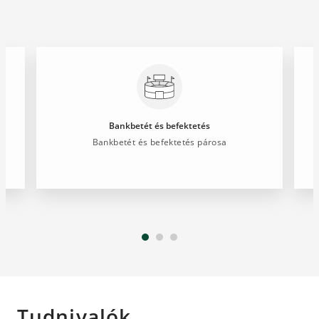
Bankbetét és befektetés
Bankbetét és befektetés párosa
Tudnivalók