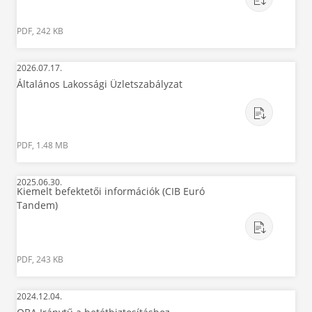
PDF, 242 KB
2026.07.17.
Általános Lakossági Üzletszabályzat
PDF, 1.48 MB
2025.06.30.
Kiemelt befektetői információk (CIB Euró
Tandem)
PDF, 243 KB
2024.12.04.