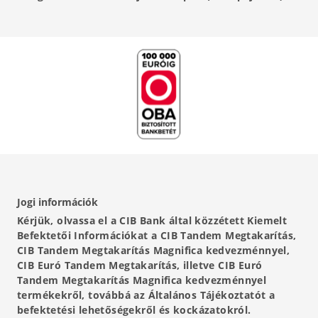
Jogi információk
Kérjük, olvassa el a CIB Bank által közzétett Kiemelt
Befektetői Információkat a CIB Tandem Megtakarítás,
CIB Tandem Megtakarítás Magnifica kedvezménnyel,
CIB Euró Tandem Megtakarítás, illetve CIB Euró
Tandem Megtakarítás Magnifica kedvezménnyel
termékekről, továbbá az Általános Tájékoztatót a
befektetési lehetőségekről és kockázatokról.