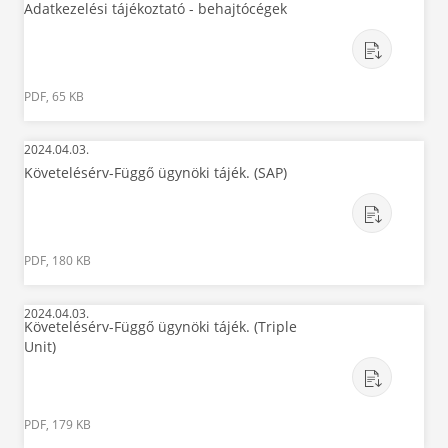
Adatkezelési tájékoztató - behajtócégek
PDF, 65 KB
2024.04.03.
Követelésérv-Függő ügynöki tájék. (SAP)
PDF, 180 KB
2024.04.03.
Követelésérv-Függő ügynöki tájék. (Triple
Unit)
PDF, 179 KB