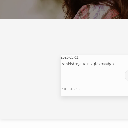
2026.03.02.
Bankkártya KÜSZ (lakossági)
PDF, 516 KB