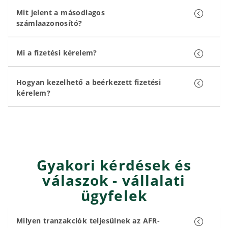
Mit jelent a másodlagos
számlaazonosító?
Mi a fizetési kérelem?
Hogyan kezelhető a beérkezett fizetési
kérelem?
Gyakori kérdések és
válaszok - vállalati
ügyfelek
Milyen tranzakciók teljesülnek az AFR-