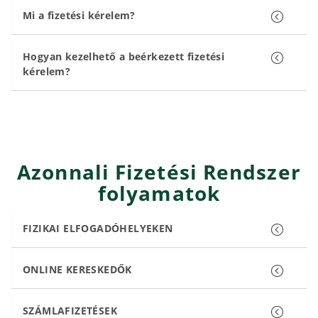
Mi a fizetési kérelem?
Hogyan kezelhető a beérkezett fizetési
kérelem?
Azonnali Fizetési Rendszer
folyamatok
FIZIKAI ELFOGADÓHELYEKEN
ONLINE KERESKEDŐK
SZÁMLAFIZETÉSEK