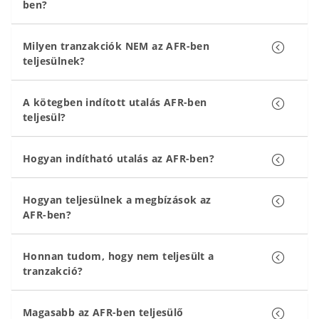
ben?
Milyen tranzakciók NEM az AFR-ben
teljesülnek?
A kötegben indított utalás AFR-ben
teljesül?
Hogyan indítható utalás az AFR-ben?
Hogyan teljesülnek a megbízások az
AFR-ben?
Honnan tudom, hogy nem teljesült a
tranzakció?
Magasabb az AFR-ben teljesülő