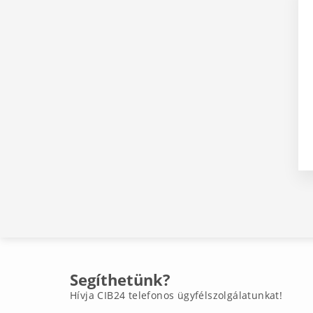
Segíthetünk?
Hívja CIB24 telefonos ügyfélszolgálatunkat!