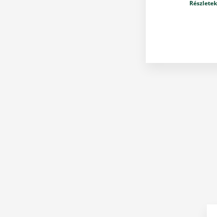
Részletek