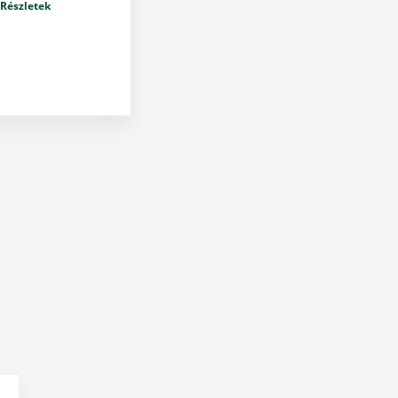
Részletek