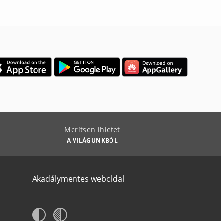
Merítsen ihletet
A VILÁGUNKBÓL
Akadálymentes weboldal