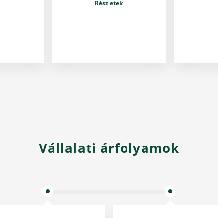
Részletek
Vállalati árfolyamok