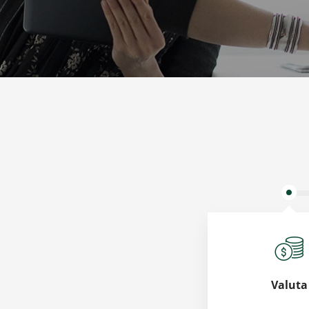
Valuta