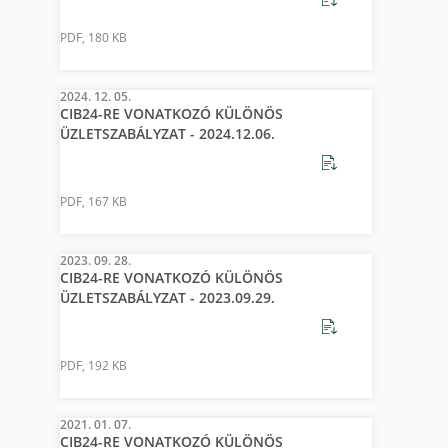
PDF
,
180 KB
2024. 12. 05.
CIB24-RE VONATKOZÓ KÜLÖNÖS
ÜZLETSZABÁLYZAT - 2024.12.06.
PDF
,
167 KB
2023. 09. 28.
CIB24-RE VONATKOZÓ KÜLÖNÖS
ÜZLETSZABÁLYZAT - 2023.09.29.
PDF
,
192 KB
2021. 01. 07.
CIB24-RE VONATKOZÓ KÜLÖNÖS