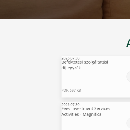
2026.07.30.
Befektetési szolgáltatási
díjjegyzék
PDF, 697 KB
2026.07.30.
Fees Investment Services
Activities - Magnifica