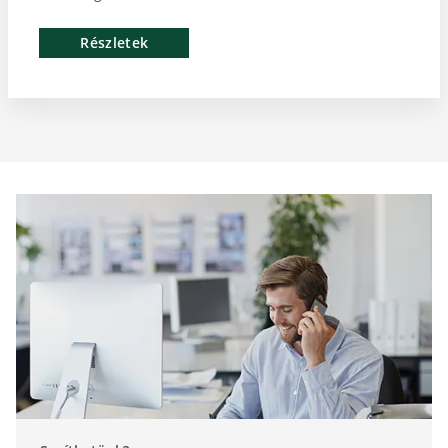
Részletek