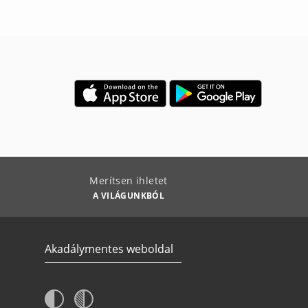
Merítsen ihletet
A VILÁGUNKBÓL
Akadálymentes weboldal