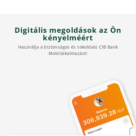
Digitális megoldások az Ön
kényelméért
Használja a biztonságos és sokoldalú CIB Bank
Mobilalkalmazást!