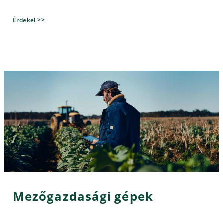
Érdekel >>
Mezőgazdasági gépek