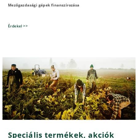
Mezőgazdasági gépek finanszírozása
Érdekel >>
Speciális termékek, akciók